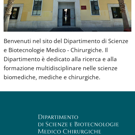
Benvenuti nel sito del Dipartimento di Scienze
e Biotecnologie Medico - Chirurgiche. Il
Dipartimento è dedicato alla ricerca e alla
formazione multidisciplinare nelle scienze
biomediche, mediche e chirurgiche.