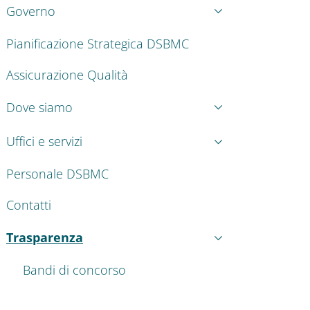
Governo
Pianificazione Strategica DSBMC
Assicurazione Qualità
Dove siamo
Uffici e servizi
Personale DSBMC
Contatti
Trasparenza
Attivo
Bandi di concorso