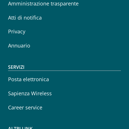
Amministrazione trasparente
Atti di notifica
Privacy
Annuario
SERVIZI
Posta elettronica
Sapienza Wireless
Career service
ALTRI LINK