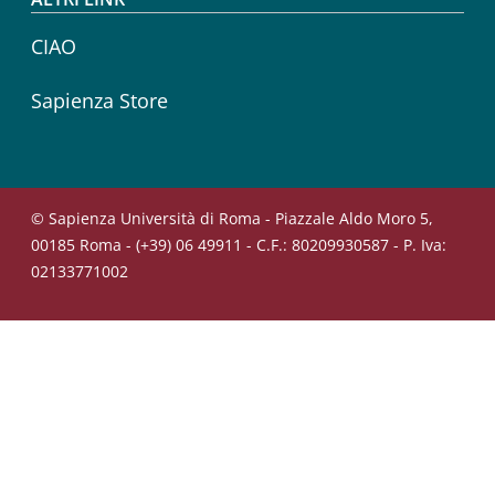
CIAO
Sapienza Store
© Sapienza Università di Roma - Piazzale Aldo Moro 5,
00185 Roma - (+39) 06 49911 - C.F.: 80209930587 - P. Iva:
02133771002