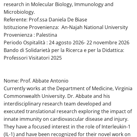
research in Molecular Biology, Immunology and
Microbiology.
Referente: Prof.ssa Daniela De Biase
Istituzione Provenienza: An-Najah National University
Provenienza : Palestina
Periodo Ospitalità : 24 agosto 2026- 22 novembre 2026
Bando di Solidarietà per la Ricerca e per la Didattica:
Professori Visitatori 2025
Nome: Prof. Abbate Antonio
Currently works at the Department of Medicine, Virginia
Commonwealth University. Dr. Abbate and his
interdisciplinary research team developed and
executed translational research exploring the impact of
innate immunity on cardiovascular disease and injury.
They have a focused interest in the role of Interleukin-1
(IL-1) and have been recognized for their novel work on