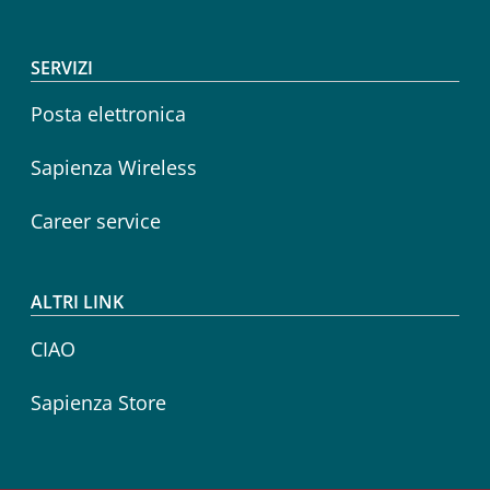
SERVIZI
Posta elettronica
Sapienza Wireless
Career service
ALTRI LINK
CIAO
Sapienza Store