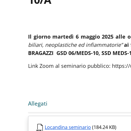
Il giorno martedì 6 maggio 2025 alle o
biliari, neoplastiche ed infiammatorie”
ai
BRAGAZZI GSD 06/MEDS-10, SSD MEDS-10
Link Zoom al seminario pubblico: https:
Allegati
Locandina seminario
(184.24 KB)